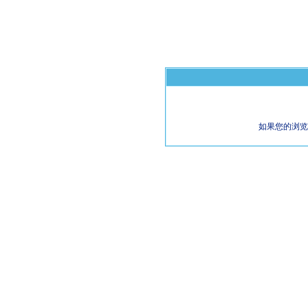
如果您的浏览