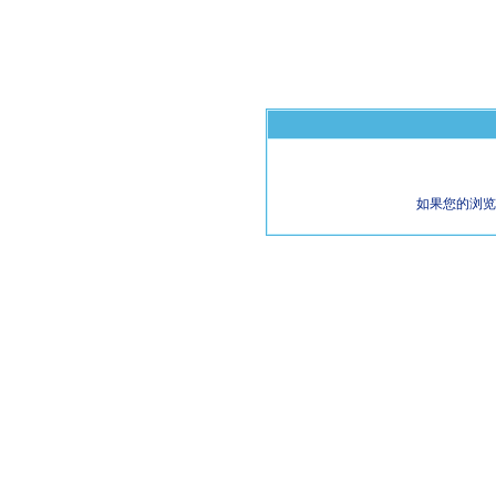
如果您的浏览